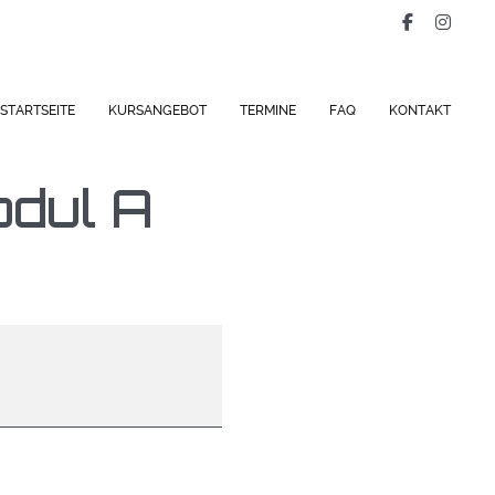
STARTSEITE
KURSANGEBOT
TERMINE
FAQ
KONTAKT
dul A