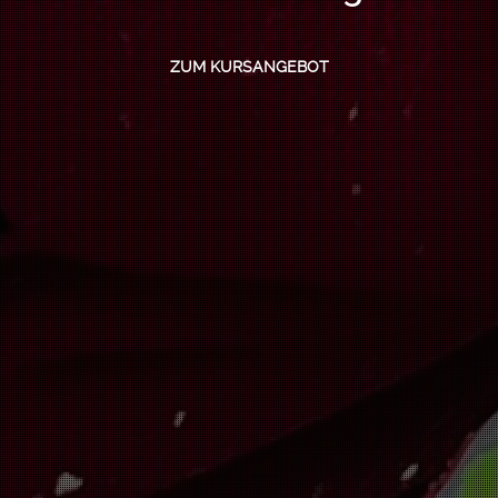
ZUM KURSANGEBOT