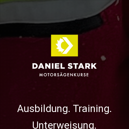
Ausbildung. Training.
Unterweisung.