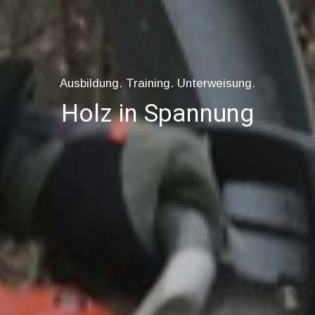
Ausbildung. Training. Unterweisung.
Holz in Spannung