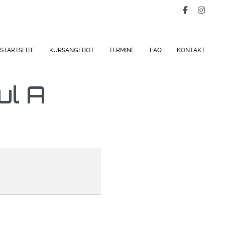
STARTSEITE
KURSANGEBOT
TERMINE
FAQ
KONTAKT
ul A