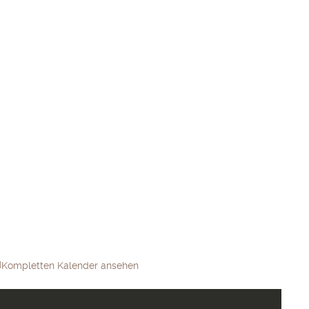
Kompletten Kalender ansehen