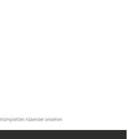
Kompletten Kalender ansehen