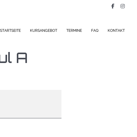
STARTSEITE
KURSANGEBOT
TERMINE
FAQ
KONTAKT
ul A