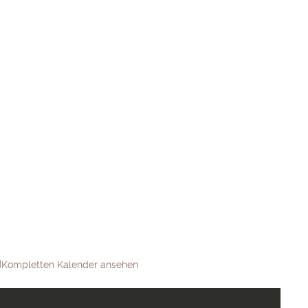
Kompletten Kalender ansehen