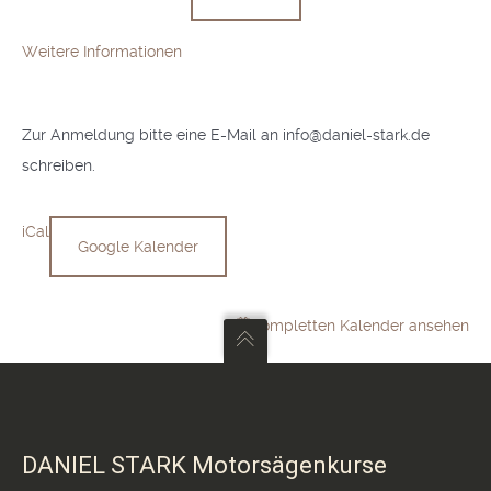
Weitere Informationen
Zur Anmeldung bitte eine E-Mail an info@daniel-stark.de
schreiben.
iCal
Google Kalender
Kompletten Kalender ansehen
DANIEL STARK Motorsägenkurse