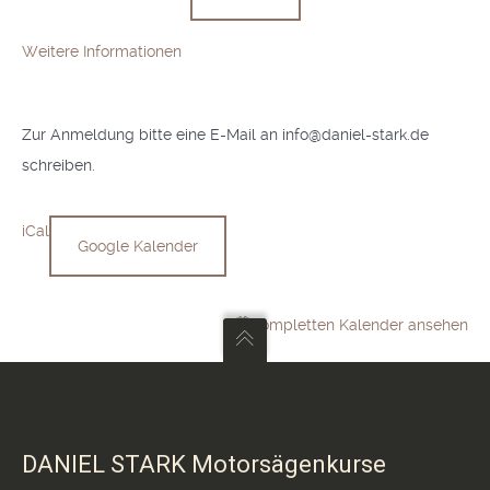
Weitere Informationen
Zur Anmeldung bitte eine E-Mail an info@daniel-stark.de
schreiben.
iCal
Google Kalender
Kompletten Kalender ansehen
DANIEL STARK Motorsägenkurse