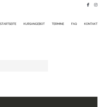
STARTSEITE
KURSANGEBOT
TERMINE
FAQ
KONTAKT