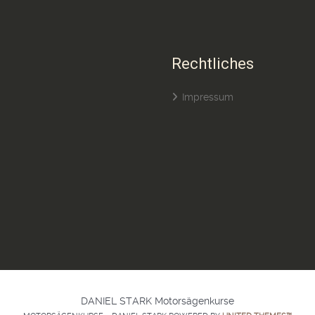
Rechtliches
Impressum
DANIEL STARK Motorsägenkurse